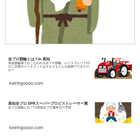
全プロ競輪とは？in 高知
高知競輪場でおこなわれる全プロ競輪 レースグレードF2
の二日間のトーナメントはそもそもどんな経緯でできたの
か？
keiringoooo.com
高知全プロ SPRスーパープロピストレーサー賞
全プロ競輪とは？F2高知全プロ最終日の予想
keiringoooo.com