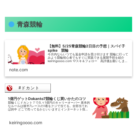
青森競輪
【無料】5/25青森競輪2日目の予想｜スパイ子
spike 競輪
今月内ならいつでも返金申請を受け付けます 競輪に行って
みよう競輪初心者でもすぐに実践できる展開予想を紹介
keiringoooo.com ♡スキ＆フォロー 高評価お願いします
二車単推奨 ※は更新訂正時間 ２R 1=5-23679 1-678...
note.com
1億円ゲットDokanto7競輪くじ買いかたのコツ
競輪くじドカント７で久々1億円のキャリーオーバー 基本的
なルールは後半7レースの1着をクジで当てる。全部当てれ
ば的中 どこで売ってるかといいますとインターネット投票
サイト、民間の投票サイトでもたいてい売ってます ポチッ
とクリックしますと乱数で７つの番号が出ます。この組み
合わせが気に入らなければキャンセルします。すると新た
keiringoooo.com
に７つの番号の組み合わせが表示されます