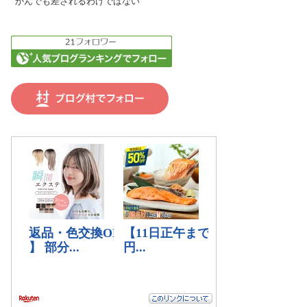
かんでも差されるわけではない