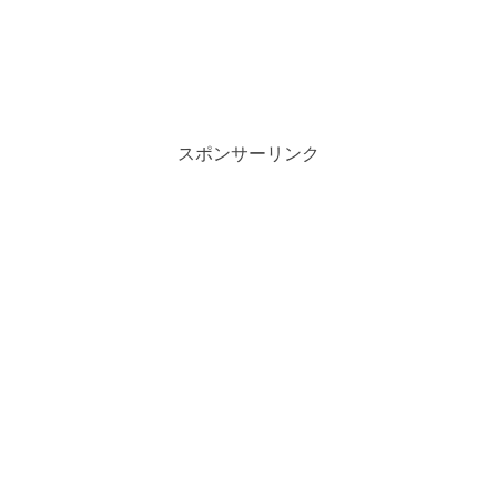
スポンサーリンク