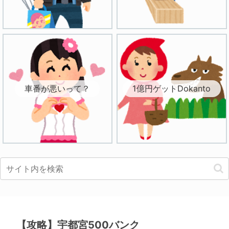
車番が悪いって？
1億円ゲットDokanto
【攻略】宇都宮500バンク