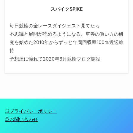
スパイクSPIKE
毎日競輪の全レースダイジェスト見てたら
不思議と展開が読めるようになる。車券の買い方の研
究を始めた2010年からずっと年間回収率100％近辺維
持
予想屋に憧れて2020年6月競輪ブログ開設
◎プライバシーポリシー
◎お問い合わせ