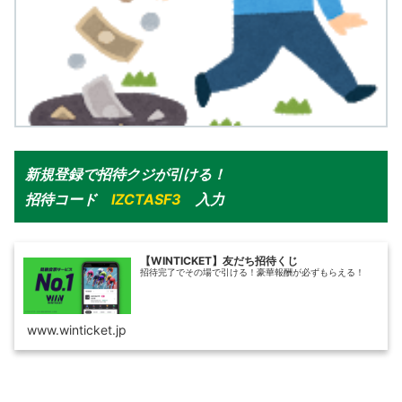
新規登録で招待クジが引ける！
招待コード
IZCTASF3
入力
【WINTICKET】友だち招待くじ
招待完了でその場で引ける！豪華報酬が必ずもらえる！
www.winticket.jp