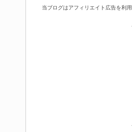
当ブログはアフィリエイト広告を利用