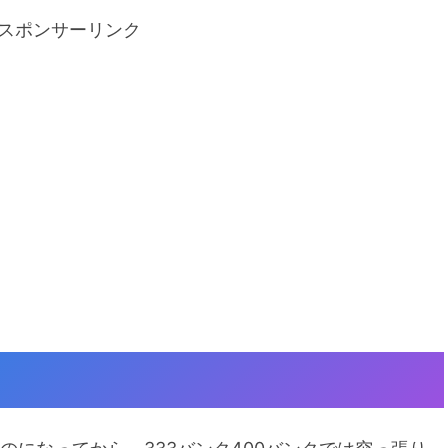
スポンサーリンク