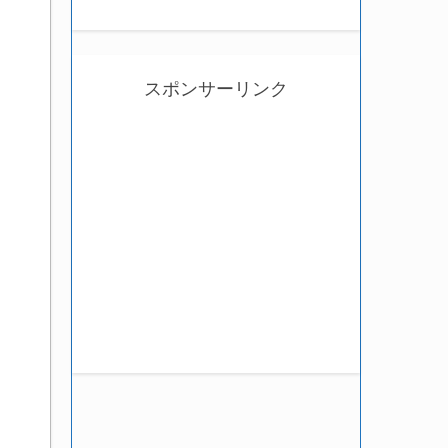
スポンサーリンク