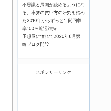
不思議と展開が読めるようにな
る。車券の買い方の研究を始め
た2010年からずっと年間回収
率100％近辺維持
予想屋に憧れて2020年6月競
輪ブログ開設
スポンサーリンク