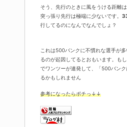
そう、先行のときに風をうける距離は
突っ張り先行は極端に少ないです。
3
行してるのになんでなんでしょ？
これは500バンクに不慣れな選手が
るのが起因してるとおもいます。もし
でワンツーが連発して、「500バン
るかもしれません
参考になったらポチっ↓↓