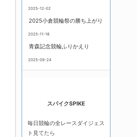
2025-12-02
2025小倉競輪祭の勝ち上がり
2025-11-18
青森記念競輪ふりかえり
2025-09-24
スパイクSPIKE
毎日競輪の全レースダイジェス
ト見てたら