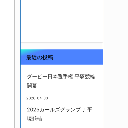
最近の投稿
ダービー日本選手権 平塚競輪
開幕
2026-04-30
2025ガールズグランプリ 平
塚競輪