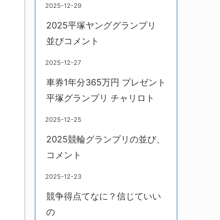
2025-12-29
2025平塚ヤンググランプリ
並びコメント
2025-12-27
車券1年分365万円 プレゼント
平塚グランプリ チャリロト
2025-12-25
2025競輪グランプリの並び、
コメント
2025-12-23
競争得点てなに？信じていい
の