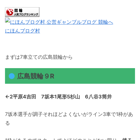
にほんブログ村
まずは7車立ての広島競輪から
広島競輪９R
←2平原4吉田 7坂本1尾形5杉山 6八谷3筒井
7坂本選手が調子それほどよくないがライン3車で1枠があ
る