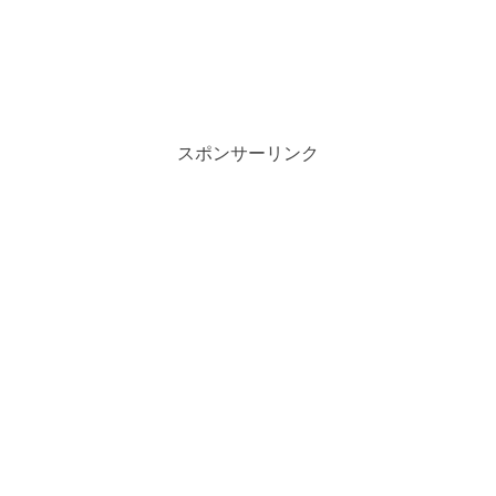
スポンサーリンク