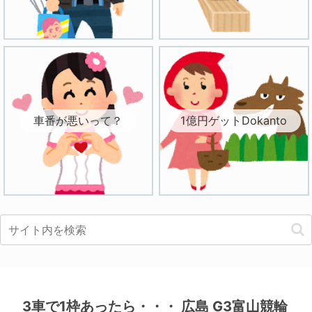
車番が悪いって？
1億円ゲットDokanto
3車で1枠あったら・・・ 広島 G3富山競輪