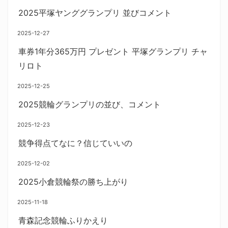
2025平塚ヤンググランプリ 並びコメント
2025-12-27
車券1年分365万円 プレゼント 平塚グランプリ チャ
リロト
2025-12-25
2025競輪グランプリの並び、コメント
2025-12-23
競争得点てなに？信じていいの
2025-12-02
2025小倉競輪祭の勝ち上がり
2025-11-18
青森記念競輪ふりかえり