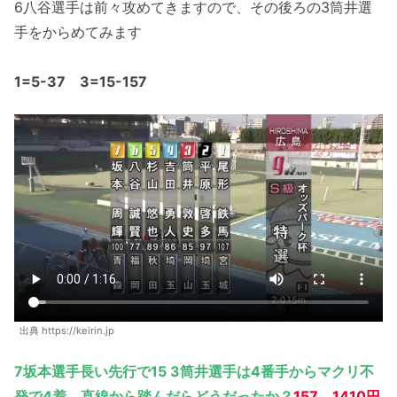
6八谷選手は前々攻めてきますので、その後ろの3筒井選
手をからめてみます
1=5-37 3=15-157
出典 https://keirin.jp
7坂本選手長い先行で15 3筒井選手は4番手からマクリ不
発で4着。直線から踏んだらどうだったか？
157 1410円