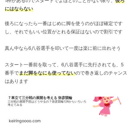
1枠があるのでスタートでよほどのことがない限り、
後ろ
にはならない
後ろになったら一番はじめに脚を使うのがほぼ確定です
し、それでもいい位置がとれる保証はないので割引です
真ん中なら6八谷選手を叩いて一度は楽に前に出れそう
スタート一番前を取って、6八谷選手に先行されても、5
番手で
まだ脚をなにも使ってない
ので巻き返しのチャンス
はあります
７車立て三分戦の展開を考える 弥彦競輪
三分戦の展開予想はどうやるの？弥彦競輪12Rからいろいろ
考えてみる
keiringoooo.com