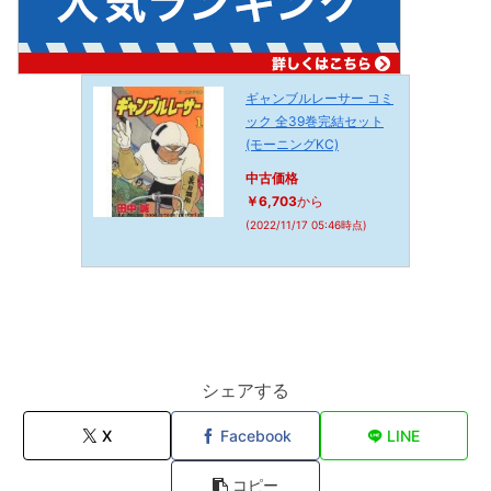
ギャンブルレーサー コミ
ック 全39巻完結セット
(モーニングKC)
中古価格
￥6,703
から
(2022/11/17 05:46時点)
シェアする
X
Facebook
LINE
コピー