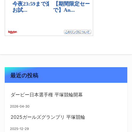
最近の投稿
ダービー日本選手権 平塚競輪開幕
2026-04-30
2025ガールズグランプリ 平塚競輪
2025-12-29