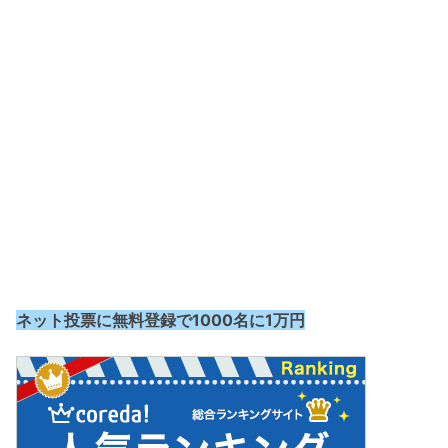
ネット投票に無料登録で1000名に1万円