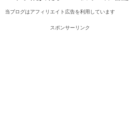
当ブログはアフィリエイト広告を利用しています
スポンサーリンク