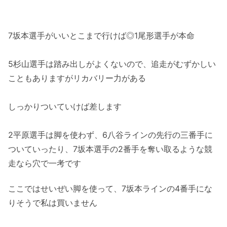
7坂本選手がいいとこまで行けば◎1尾形選手が本命
5杉山選手は踏み出しがよくないので、追走がむずかしい
こともありますがリカバリー力がある
しっかりついていけば差します
2平原選手は脚を使わず、6八谷ラインの先行の三番手に
ついていったり、7坂本選手の2番手を奪い取るような競
走なら穴で一考です
ここではせいぜい脚を使って、7坂本ラインの4番手にな
りそうで私は買いません