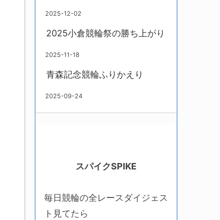
2025-12-02
2025小倉競輪祭の勝ち上がり
2025-11-18
青森記念競輪ふりかえり
2025-09-24
スパイクSPIKE
毎日競輪の全レースダイジェス
ト見てたら