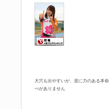
大穴も出やすいが、逆に力のある本命
べがありません