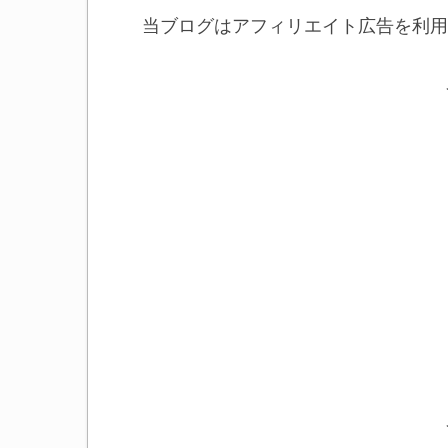
当ブログはアフィリエイト広告を利用