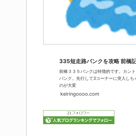
335短走路バンクを攻略 前橋
前橋３３５バンクは特徴的です。カント
バンク。先行して3コーナーに突入しち
のが大変
keiringoooo.com