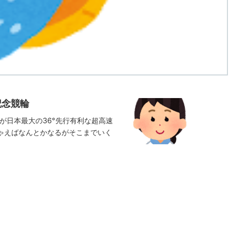
記念競輪
が日本最大の36°先行有利な超高速
ゃえばなんとかなるがそこまでいく