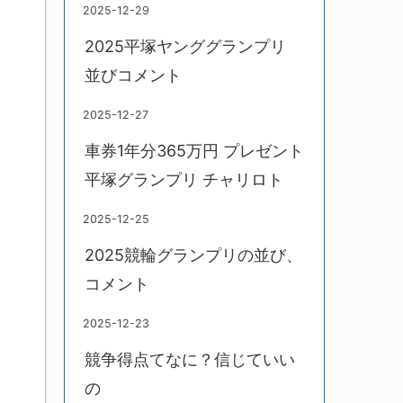
2025-12-29
2025平塚ヤンググランプリ
並びコメント
2025-12-27
車券1年分365万円 プレゼント
平塚グランプリ チャリロト
2025-12-25
2025競輪グランプリの並び、
コメント
2025-12-23
競争得点てなに？信じていい
の