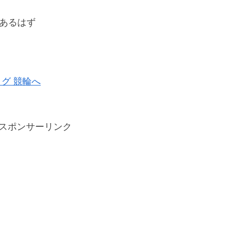
もあるはず
スポンサーリンク