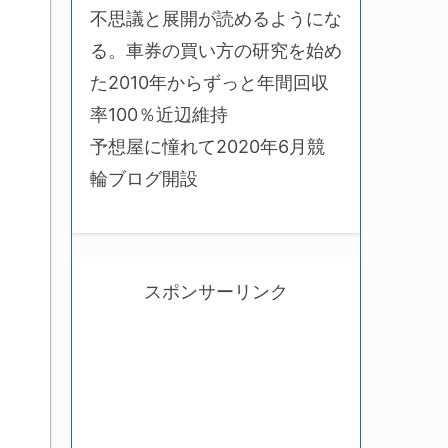
不思議と展開が読めるようにな
る。車券の買い方の研究を始め
た2010年からずっと年間回収
率100％近辺維持
予想屋に憧れて2020年6月競
輪ブログ開設
スポンサーリンク