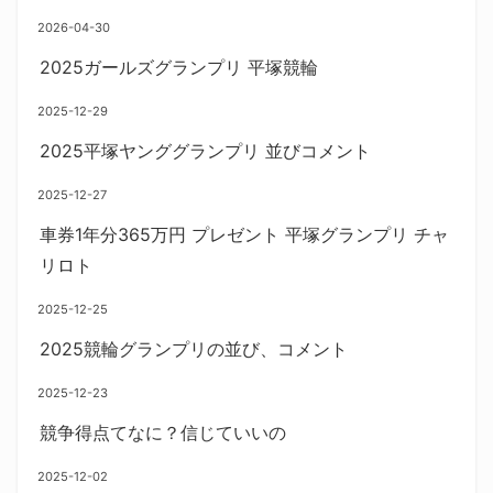
2026-04-30
2025ガールズグランプリ 平塚競輪
2025-12-29
2025平塚ヤンググランプリ 並びコメント
2025-12-27
車券1年分365万円 プレゼント 平塚グランプリ チャ
リロト
2025-12-25
2025競輪グランプリの並び、コメント
2025-12-23
競争得点てなに？信じていいの
2025-12-02