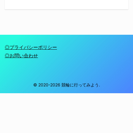
◎プライバシーポリシー
◎お問い合わせ
© 2020-2026 競輪に行ってみよう.