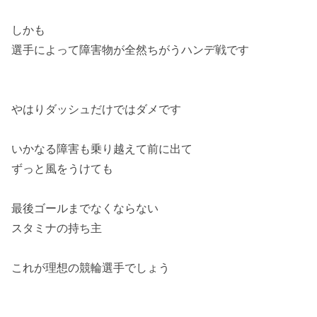
しかも
選手によって障害物が全然ちがうハンデ戦です
やはりダッシュだけではダメです
いかなる障害も乗り越えて前に出て
ずっと風をうけても
最後ゴールまでなくならない
スタミナの持ち主
これが理想の競輪選手でしょう