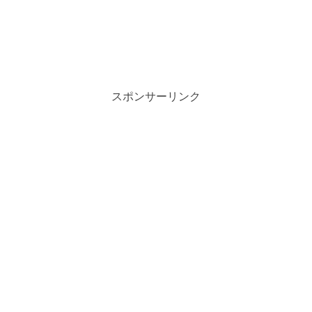
スポンサーリンク