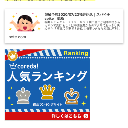
競輪予想2020/07/23福井記念｜スパイ子
spike 競輪
福井４Ｒ ←２４ ７１５ ６３ ７川口聖二が初手中団から
カマシで先行 もしくは中団強奪からのマクリであっさり決
めそう ７車立て３車で３分戦 １番車つきなら相当に有利
です ７－１ ７－２ スローペースからの一周駆けで ぶっち
ぎる可能性もありま...
note.com