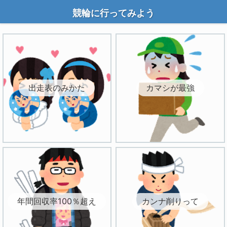
競輪に行ってみよう
出走表のみかた
カマシが最強
年間回収率100％超え
カンナ削りって