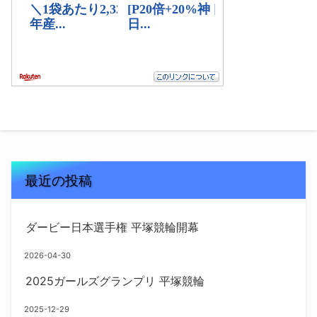
最近の投稿
ダービー日本選手権 平塚競輪開幕
2026-04-30
2025ガールズグランプリ 平塚競輪
2025-12-29