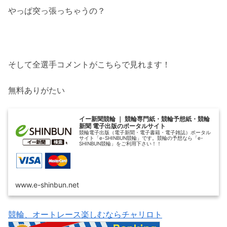
やっぱ突っ張っちゃうの？
そして全選手コメントがこちらで見れます！
無料ありがたい
イー新聞競輪 ｜ 競輪専門紙・競輪予想紙・競輪
新聞 電子出版のポータルサイト
競輪電子出版（電子新聞・電子書籍・電子雑誌）ポータル
サイト「e-SHINBUN競輪」です。競輪の予想なら「e-
SHINBUN競輪」をご利用下さい！！
www.e-shinbun.net
競輪、オートレース楽しむならチャリロト