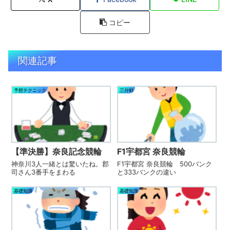
コピー
関連記事
予想テクニック
三分戦
【準決勝】奈良記念競輪
F1宇都宮 奈良競輪
神奈川3人一緒とは驚いたね。郡
F1宇都宮 奈良競輪 500バンク
司さん3番手をまわる
と333バンクの違い
基礎知識
基礎知識