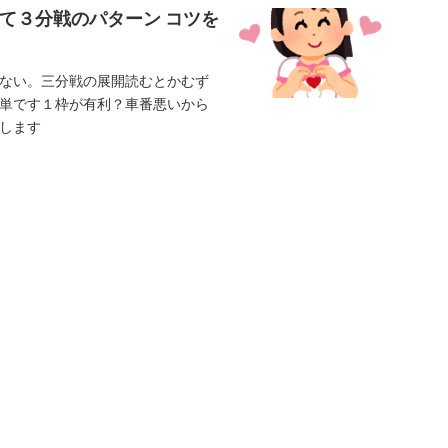
て３分戦のパターン コツを
ない。三分戦の展開読むとかむず
単です１枠が有利？車番悪いから
します