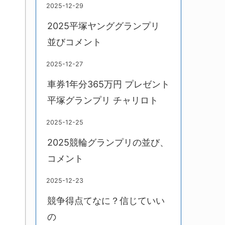
2025-12-29
2025平塚ヤンググランプリ
並びコメント
2025-12-27
車券1年分365万円 プレゼント
平塚グランプリ チャリロト
2025-12-25
2025競輪グランプリの並び、
コメント
2025-12-23
競争得点てなに？信じていい
の