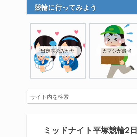
競輪に行ってみよう
出走表のみかた
カマシが最強
ミッドナイト平塚競輪2