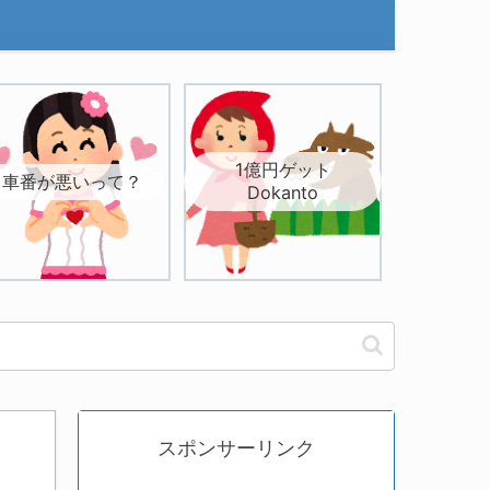
1億円ゲット
車番が悪いって？
Dokanto
スポンサーリンク