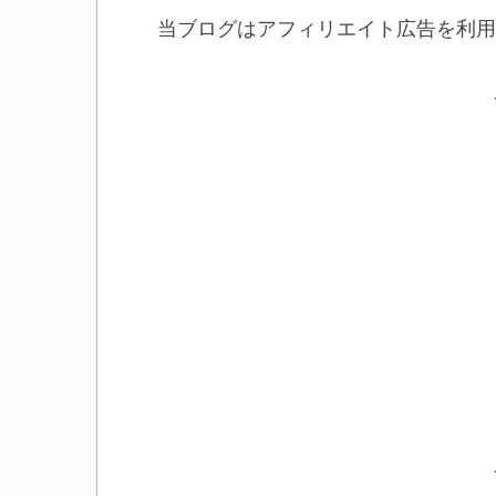
当ブログはアフィリエイト広告を利用