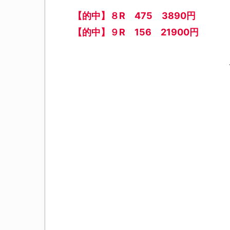
【的中】８R 475 3890円
【的中】９R 156 21900円