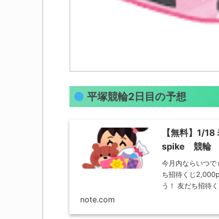
平塚競輪2日目の予想
【無料】1/1
spike 競輪
今月内ならいつでも
ち招待くじ2,00
う！ 友だち招待くじ
note.com