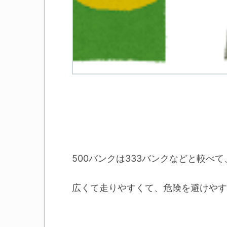
500バンクは333バンクなどと較べ
広くて走りやすくて、危険を避けやす