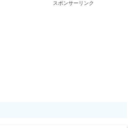
スポンサーリンク