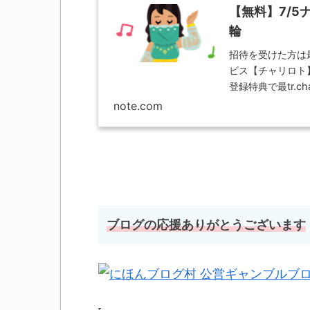
【無料】7/5
輪
招待を受けた方は
ビス【チャリロト
登録特典で最tr.ch
note.com
ブログの応援ありがとうございます