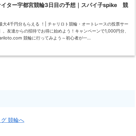
ナイター宇都宮競輪3日目の予想｜スパイ子spike 競
最大4千円分もらえる ！| チャリロト競輪・オートレースの投票サー
】。友達からの招待でお得に始めよう！キャンペーンで1,000円分、
ariloto.com 競輪に行ってみよう～初心者が一...