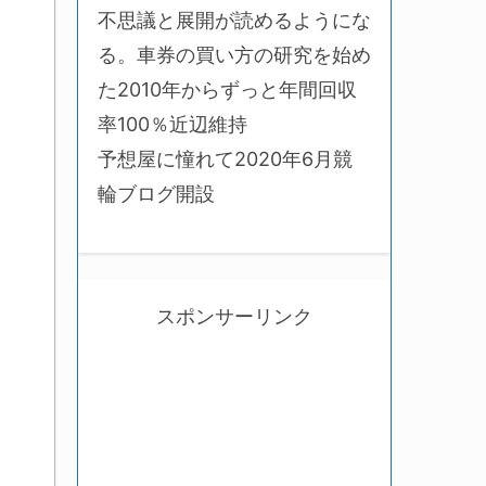
不思議と展開が読めるようにな
る。車券の買い方の研究を始め
た2010年からずっと年間回収
率100％近辺維持
予想屋に憧れて2020年6月競
輪ブログ開設
スポンサーリンク