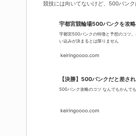
競技には向いてないけど、500バン
宇都宮競輪場500バンクを攻略
宇都宮500バンクの特徴と予想のコツ
い込みが決まるとは限りません
keiringoooo.com
【決勝】500バンクだと差さ
500バンク攻略のコツ なんでもかんで
keiringoooo.com