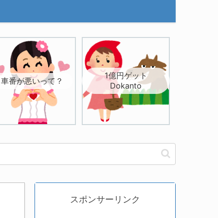
1億円ゲット
車番が悪いって？
Dokanto
スポンサーリンク