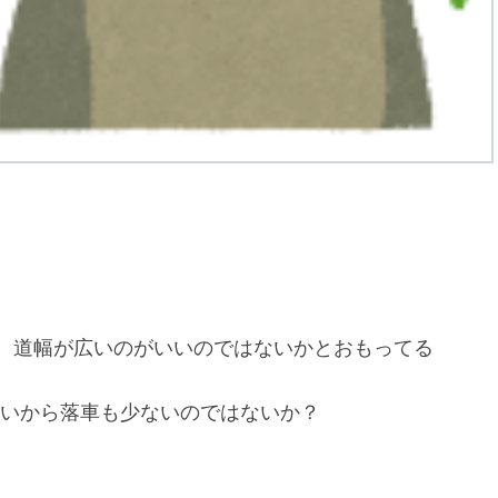
て、道幅が広いのがいいのではないかとおもってる
いから落車も少ないのではないか？