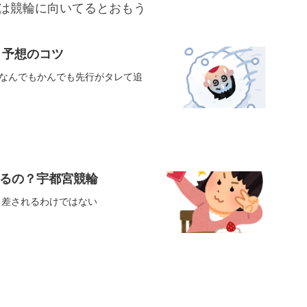
クは競輪に向いてるとおもう
 予想のコツ
。なんでもかんでも先行がタレて追
れるの？宇都宮競輪
も差されるわけではない