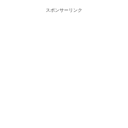
スポンサーリンク