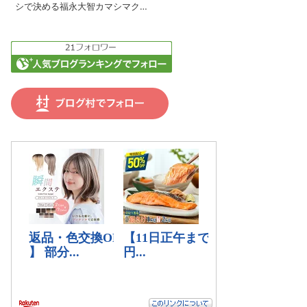
シで決める福永大智カマシマク
リはスタートが肝心一番後ろか
らカマシでは距離が長すぎても
ちません一番後ろで自分の距離
がくるのを待ってからカマシだ
と前に突っ張られてしまいます
外...