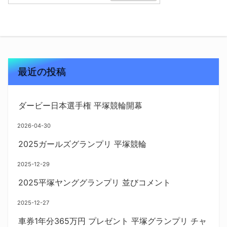
最近の投稿
ダービー日本選手権 平塚競輪開幕
2026-04-30
2025ガールズグランプリ 平塚競輪
2025-12-29
2025平塚ヤンググランプリ 並びコメント
2025-12-27
車券1年分365万円 プレゼント 平塚グランプリ チャ