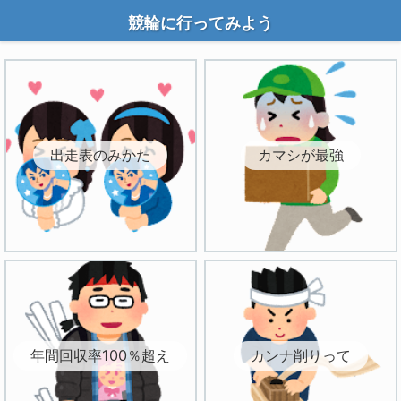
競輪に行ってみよう
出走表のみかた
カマシが最強
年間回収率100％超え
カンナ削りって