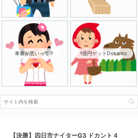
車番が悪いって？
1億円ゲットDokanto
【決勝】四日市ナイターG3 ドカント４