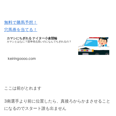
無料で勝馬予想！
穴馬券を当てる！
カマシにちぎれる ナイター小倉競輪
カマシとはなに？競争得点高いのになんでちぎれるの？
keiringoooo.com
ここは前がとれます
3南選手より前に位置したら、真後ろからかまさせること
になるのでスタート誰も出ません