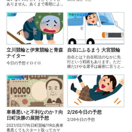
ありません。あくまで着順によ
ってつけられた点数なので絶対
的な脚力の指標ではありません
三分戦
予想テクニック
立川競輪と伊東競輪と青森
自在にふるまう 大宮競輪
ナイター
自在とは？自在戦法のなかに先
行という戦術もあります。ただ
今日の予想イロイロ
横だけやる選手は厳密に言うと
自在選手ではありません
GⅠGⅡGⅢ決勝
三分戦
車番悪いと不利なのか？向
2/26今日の予想
日町決勝の展開予想
2/26今日の予想
2021/02/17向日町競輪11R出典車
番悪くてもスタート取ってカマ