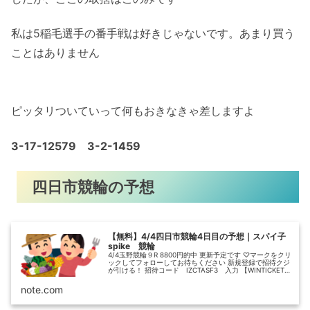
私は5稲毛選手の番手戦は好きじゃないです。あまり買う
ことはありません
ピッタリついていって何もおきなきゃ差しますよ
3-17-12579 3-2-1459
四日市競輪の予想
【無料】4/4四日市競輪4日目の予想｜スパイ子
spike 競輪
4/4玉野競輪９R 8800円的中 更新予定です ♡マークをクリ
ックしてフォローしてお待ちください 新規登録で招待クジ
が引ける！ 招待コード IZCTASF3 入力 【WINTICKET】
友だち招待くじ招待しても、されても引ける 友だち招待...
note.com