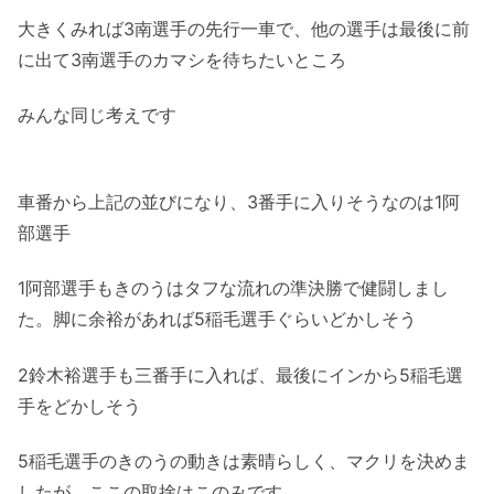
大きくみれば3南選手の先行一車で、他の選手は最後に前
に出て3南選手のカマシを待ちたいところ
みんな同じ考えです
車番から上記の並びになり、3番手に入りそうなのは1阿
部選手
1阿部選手もきのうはタフな流れの準決勝で健闘しまし
た。脚に余裕があれば5稲毛選手ぐらいどかしそう
2鈴木裕選手も三番手に入れば、最後にインから5稲毛選
手をどかしそう
5稲毛選手のきのうの動きは素晴らしく、マクリを決めま
したが、ここの取捨はこのみです