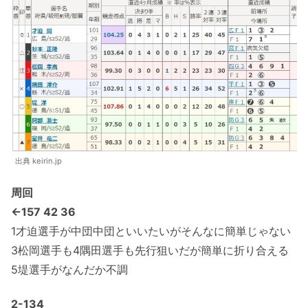
出典 keirin.jp
周回
←157 42 36
1才迫選手が中団中団といいたいがそんなに簡単じゃない
3松岡選手も4隅田選手も先行狙いだが簡単に折り合える
5堤選手がなんだか不調
2-134