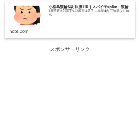
小松島競輪S級 決勝11R｜スパイ子spike 競輪
1原田研太郎選手VS2坂井洋選手 二車単4点 三連単なら16
点
note.com
スポンサーリンク