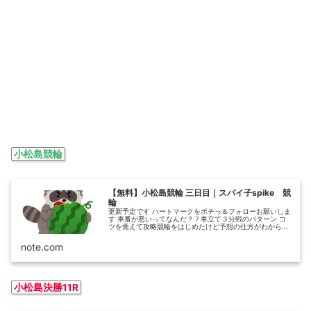
小松島競輪
【無料】小松島競輪 三日目｜スパイ子spike 競
輪
更新予定です ハートマークをポチっ＆フォローお願いしま
す 車番が悪いってなんだ？７車立て３分戦のパターン コ
ツを覚えて攻略競輪をはじめたけど予想の仕方がわからな
い。三分戦の展開読むとかむずかしい。実はパターンを覚
えれば結構簡単です１枠が有利...
note.com
小松島決勝11R