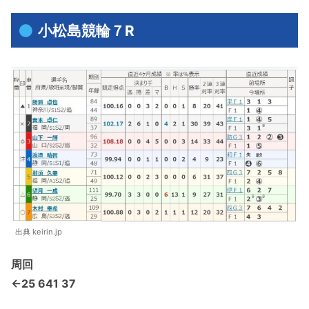
小松島競輪７R
出典 keirin.jp
周回
←25 641 37