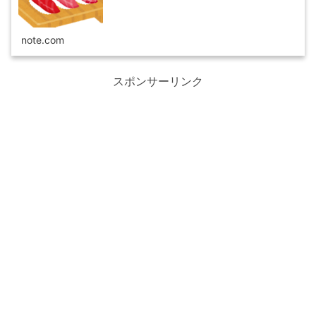
note.com
スポンサーリンク