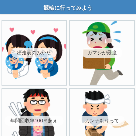
競輪に行ってみよう
出走表のみかた
カマシが最強
年間回収率100％超え
カンナ削りって