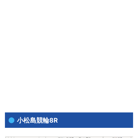
小松島競輪8R