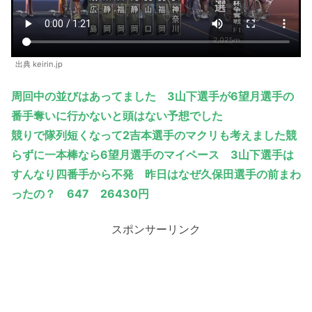
出典 keirin.jp
周回中の並びはあってました 3山下選手が6望月選手の
番手奪いに行かないと頭はない予想でした
競りで隊列短くなって2吉本選手のマクリも考えました競
らずに一本棒なら6望月選手のマイペース 3山下選手は
すんなり四番手から不発 昨日はなぜ久保田選手の前まわ
ったの？ 647 26430円
スポンサーリンク