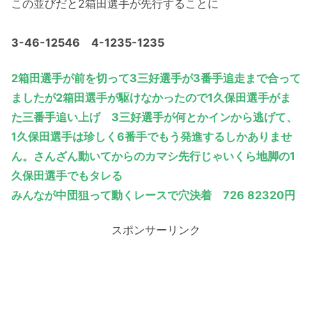
この並びだと2箱田選手が先行することに
3-46-12546 4-1235-1235
2箱田選手が前を切って3三好選手が3番手追走まで合って
ましたが2箱田選手が駆けなかったので1久保田選手がま
た三番手追い上げ 3三好選手が何とかインから逃げて、
1久保田選手は珍しく6番手でもう発進するしかありませ
ん。さんざん動いてからのカマシ先行じゃいくら地脚の1
久保田選手でもタレる
みんなが中団狙って動くレースで穴決着 726 82320円
スポンサーリンク