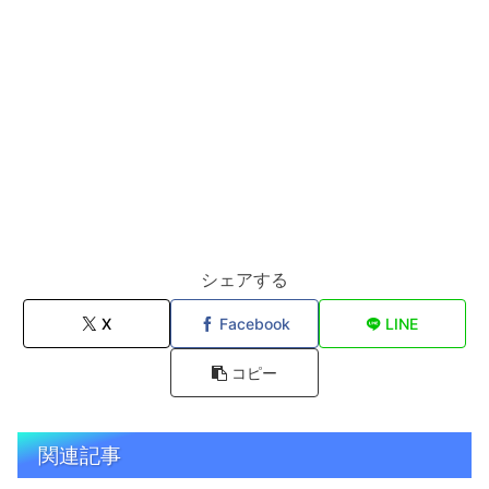
シェアする
X
Facebook
LINE
コピー
関連記事