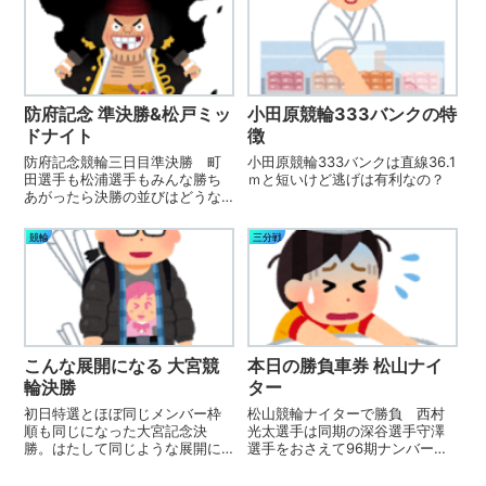
防府記念 準決勝&松戸ミッ
小田原競輪333バンクの特
ドナイト
徴
防府記念競輪三日目準決勝 町
小田原競輪333バンクは直線36.1
田選手も松浦選手もみんな勝ち
ｍと短いけど逃げは有利なの？
あがったら決勝の並びはどうな
るのでしょう
競輪
三分戦
こんな展開になる 大宮競
本日の勝負車券 松山ナイ
輪決勝
ター
初日特選とほぼ同じメンバー枠
松山競輪ナイターで勝負 西村
順も同じになった大宮記念決
光太選手は同期の深谷選手守澤
勝。はたして同じような展開に
選手をおさえて96期ナンバーワ
なるの？
ン A級落ちも経験した35歳そ
ろそろ巻き返すかな