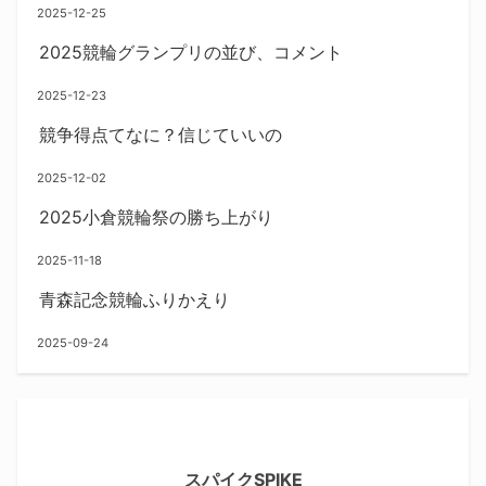
2025-12-25
2025競輪グランプリの並び、コメント
2025-12-23
競争得点てなに？信じていいの
2025-12-02
2025小倉競輪祭の勝ち上がり
2025-11-18
青森記念競輪ふりかえり
2025-09-24
スパイクSPIKE