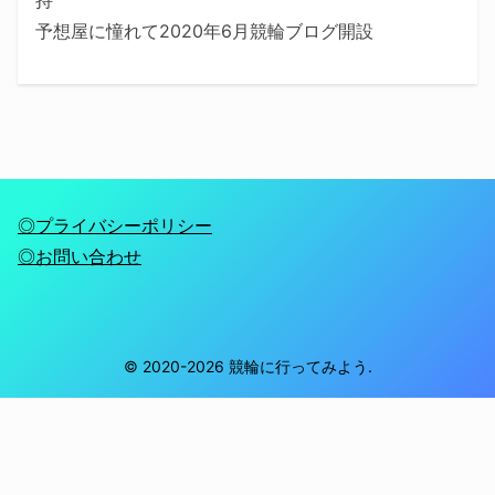
持
予想屋に憧れて2020年6月競輪ブログ開設
◎プライバシーポリシー
◎お問い合わせ
© 2020-2026 競輪に行ってみよう.