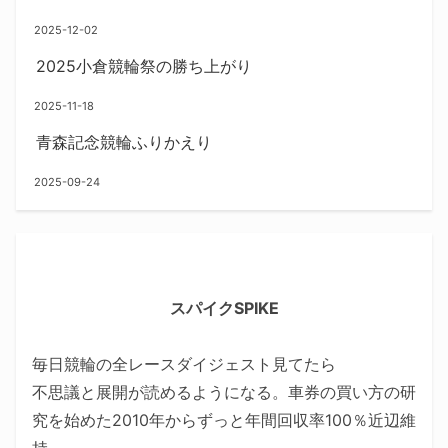
2025-12-02
2025小倉競輪祭の勝ち上がり
2025-11-18
青森記念競輪ふりかえり
2025-09-24
スパイクSPIKE
毎日競輪の全レースダイジェスト見てたら
不思議と展開が読めるようになる。車券の買い方の研
究を始めた2010年からずっと年間回収率100％近辺維