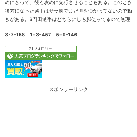
めにきって、後ろ攻めに先行させることもある。このとき
後方になった選手はサラ脚でまだ脚をつかってないので動
きがある。6門田選手はどちらにしろ脚使ってるので無理
3-7-158 1=3-457 5=9-146
スポンサーリンク