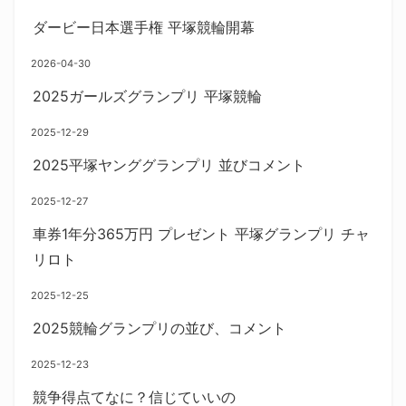
ダービー日本選手権 平塚競輪開幕
2026-04-30
2025ガールズグランプリ 平塚競輪
2025-12-29
2025平塚ヤンググランプリ 並びコメント
2025-12-27
車券1年分365万円 プレゼント 平塚グランプリ チャ
リロト
2025-12-25
2025競輪グランプリの並び、コメント
2025-12-23
競争得点てなに？信じていいの