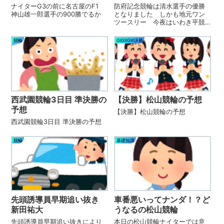
ナイターG3の前に名古屋のF1
防府記念競輪は清水選手の優勝
神山雄一郎選手の900勝でるか
となりました しかも地元ワン
ツースリー 今夜はいわき平競
輪ナイター&ミッドナイト競輪の
予想
競輪
GⅠGⅡGⅢ決勝
西武園競輪3日目 準決勝の
【決勝】松山競輪の予想
予想
【決勝】松山競輪の予想
西武園競輪3日目 準決勝の予想
競輪
基礎知識
先頭誘導員早期追い抜き
車番悪いってナンダ！？ど
新田祐大
うなるの松山競輪
先頭誘導員早期追い抜きにより
本日の松山競輪ナイターでは意