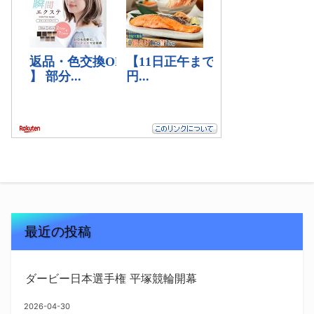
最近の投稿
ダービー日本選手権 平塚競輪開幕
2026-04-30