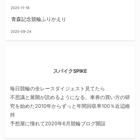
2025-11-18
青森記念競輪ふりかえり
2025-09-24
スパイクSPIKE
毎日競輪の全レースダイジェスト見てたら
不思議と展開が読めるようになる。車券の買い方の研
究を始めた2010年からずっと年間回収率100％近辺維
持
予想屋に憧れて2020年6月競輪ブログ開設