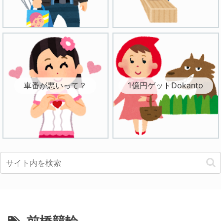
車番が悪いって？
1億円ゲットDokanto