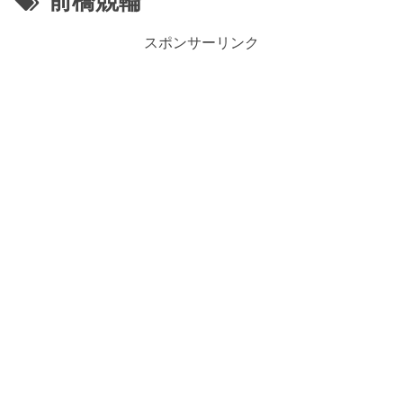
前橋競輪
スポンサーリンク