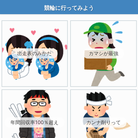
競輪に行ってみよう
出走表のみかた
カマシが最強
年間回収率100％超え
カンナ削りって