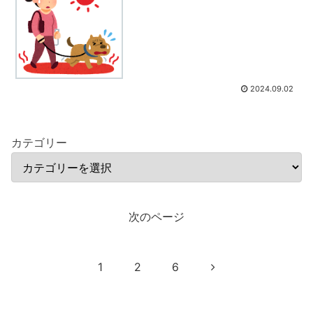
2024.09.02
カテゴリー
次のページ
次
1
2
6
へ