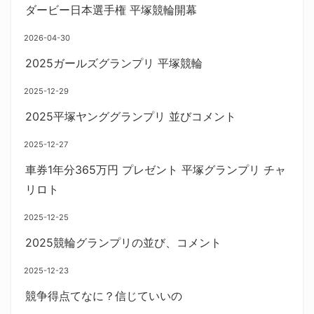
ダービー日本選手権 平塚競輪開幕
2026-04-30
2025ガールズグランプリ 平塚競輪
2025-12-29
2025平塚ヤンググランプリ 並びコメント
2025-12-27
車券1年分365万円 プレゼント 平塚グランプリ チャ
リロト
2025-12-25
2025競輪グランプリの並び、コメント
2025-12-23
競争得点てなに？信じていいの