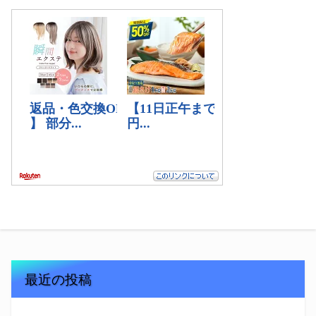
最近の投稿