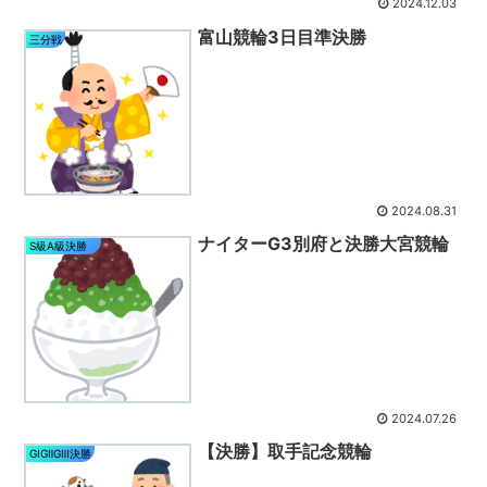
2024.12.03
富山競輪3日目準決勝
三分戦
2024.08.31
ナイターG3別府と決勝大宮競輪
S級A級決勝
2024.07.26
【決勝】取手記念競輪
GⅠGⅡGⅢ決勝