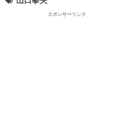
山口拳矢
スポンサーリンク