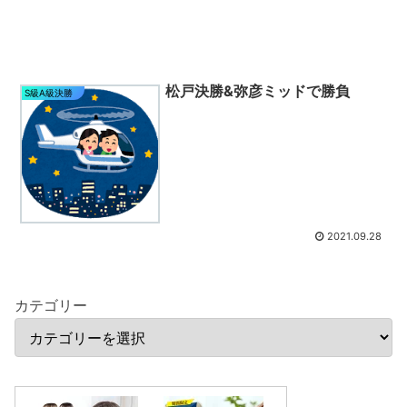
松戸決勝&弥彦ミッドで勝負
S級A級決勝
2021.09.28
カテゴリー