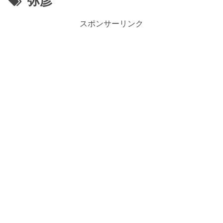
弥彦
スポンサーリンク