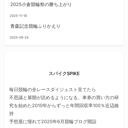
2025小倉競輪祭の勝ち上がり
2025-11-18
青森記念競輪ふりかえり
2025-09-24
スパイクSPIKE
毎日競輪の全レースダイジェスト見てたら
不思議と展開が読めるようになる。車券の買い方の研
究を始めた2010年からずっと年間回収率100％近辺維
持
予想屋に憧れて2020年6月競輪ブログ開設