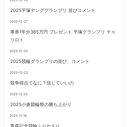
2025平塚ヤンググランプリ 並びコメント
2025-12-27
車券1年分365万円 プレゼント 平塚グランプリ チャ
リロト
2025-12-25
2025競輪グランプリの並び、コメント
2025-12-23
競争得点てなに？信じていいの
2025-12-02
2025小倉競輪祭の勝ち上がり
2025-11-18
青森記念競輪ふりかえり