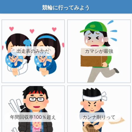
競輪に行ってみよう
出走表のみかた
カマシが最強
年間回収率100％超え
カンナ削りって