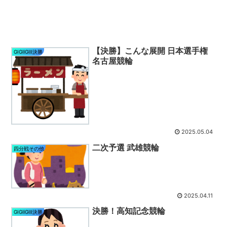
【決勝】こんな展開 日本選手権
GⅠGⅡGⅢ決勝
名古屋競輪
2025.05.04
二次予選 武雄競輪
四分戦その他
2025.04.11
決勝！高知記念競輪
GⅠGⅡGⅢ決勝