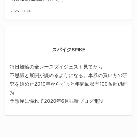
2025-09-24
スパイクSPIKE
毎日競輪の全レースダイジェスト見てたら
不思議と展開が読めるようになる。車券の買い方の研
究を始めた2010年からずっと年間回収率100％近辺維
持
予想屋に憧れて2020年6月競輪ブログ開設