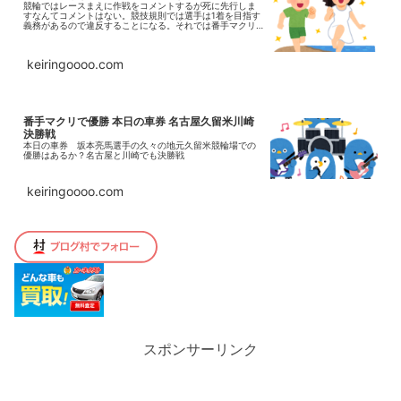
競輪ではレースまえに作戦をコメントするが死に先行しま
すなんてコメントはない。競技規則では選手は1着を目指す
義務があるので違反することになる。それでは番手マクリ
レースをみつけるには？
keiringoooo.com
番手マクリで優勝 本日の車券 名古屋久留米川崎
決勝戦
本日の車券 坂本亮馬選手の久々の地元久留米競輪場での
優勝はあるか？名古屋と川崎でも決勝戦
keiringoooo.com
スポンサーリンク