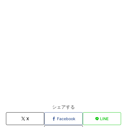
シェアする
X
Facebook
LINE