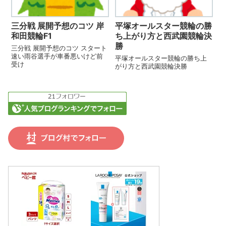
三分戦 展開予想のコツ 岸
平塚オールスター競輪の勝
和田競輪F1
ち上がり方と西武園競輪決
勝
三分戦 展開予想のコツ スタート
速い雨谷選手が車番悪いけど前
平塚オールスター競輪の勝ち上
受け
がり方と西武園競輪決勝