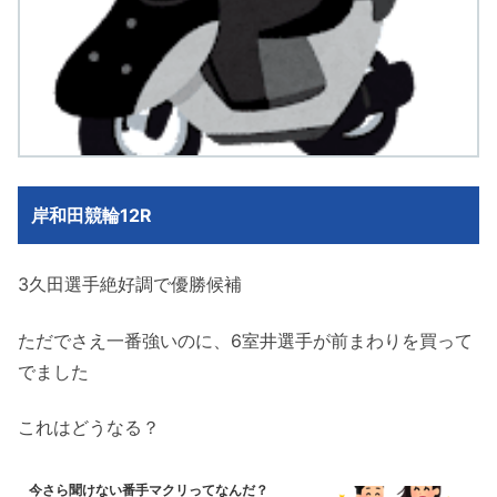
岸和田競輪12R
3久田選手絶好調で優勝候補
ただでさえ一番強いのに、6室井選手が前まわりを買って
でました
これはどうなる？
今さら聞けない番手マクリってなんだ？