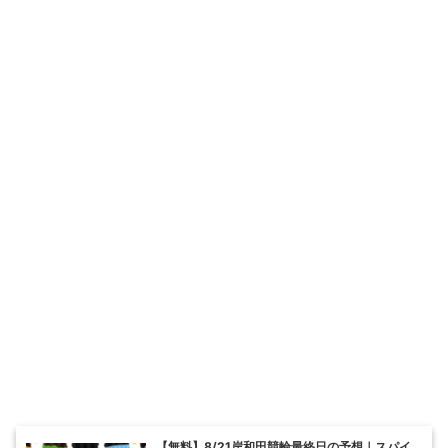
【無料】8/21岸和田競輪最終日の予想｜スパイ