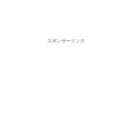
スポンサーリンク