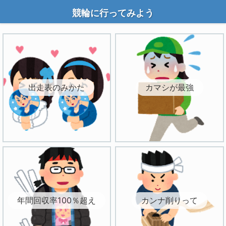
競輪に行ってみよう
出走表のみかた
カマシが最強
年間回収率100％超え
カンナ削りって