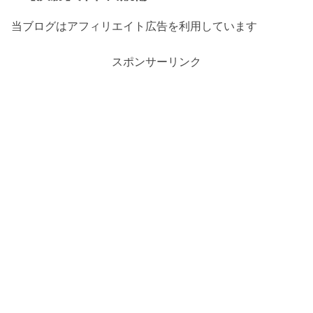
当ブログはアフィリエイト広告を利用しています
スポンサーリンク