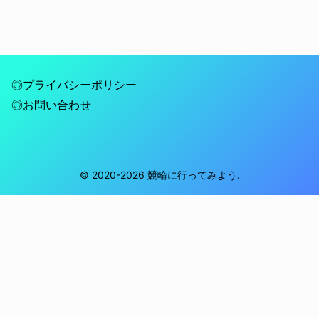
◎プライバシーポリシー
◎お問い合わせ
© 2020-2026 競輪に行ってみよう.