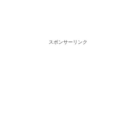
スポンサーリンク