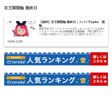
京王閣競輪
最終日
【無料】京王閣競輪 最終日｜スパイ子spike 競
輪
更新予定です ハートマークをポチっ＆フォローしてお待ち
ください ナイター京王閣競輪京王閣競輪 7野口選手ライ
ンが強いが他のラインはどのように抵抗できるでしょう
keiringoooo.com ７R 2-167-1567 7-2-156 ８R ...
note.com