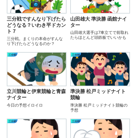
三分戦ですんなり下げたら
山田雄大 準決勝 函館ナイ
どうなる？いわき平ドカン
ター
ト７
山田雄大選手は7車立てで前取れ
たらほとんど頭鉄板でいいかも
三分戦。まくりの本命がすんな
り下げたらどうなるのか？
三分戦
三分戦
立川競輪と伊東競輪と青森
準決勝 松戸ミッドナイト
ナイター
競輪
今日の予想イロイロ
準決勝 松戸ミッドナイト競輪の
予想
三分戦
三分戦