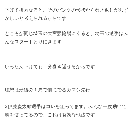
下げて後方なると、そのバンクの形状から巻き返しがむず
かしいと考えられるからです
ところが同じ埼玉の大宮競輪場にくると、埼玉の選手はみ
んなスタートとりにきます
いったん下げても十分巻き返せるからです
理想は最後の１周で前にでるカマシ先行
2伊藤慶太郎選手はコレを狙ってます。みんな一度動いて
脚を使ってるので、これは有効な戦法です