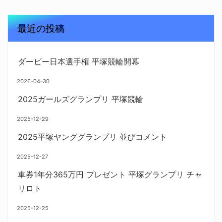
最近の投稿
ダービー日本選手権 平塚競輪開幕
2026-04-30
2025ガールズグランプリ 平塚競輪
2025-12-29
2025平塚ヤンググランプリ 並びコメント
2025-12-27
車券1年分365万円 プレゼント 平塚グランプリ チャ
リロト
2025-12-25