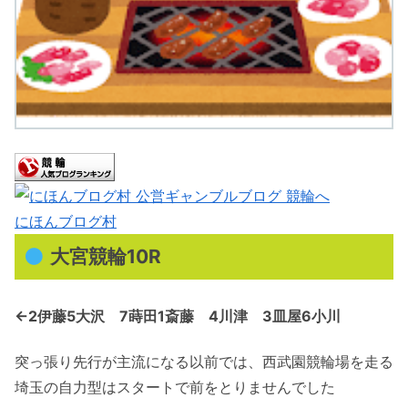
にほんブログ村
大宮競輪10R
←2伊藤5大沢 7蒔田1斎藤 4川津 3皿屋6小川
突っ張り先行が主流になる以前では、西武園競輪場を走る
埼玉の自力型はスタートで前をとりませんでした