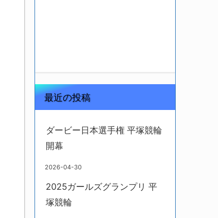
最近の投稿
ダービー日本選手権 平塚競輪
開幕
2026-04-30
2025ガールズグランプリ 平
塚競輪