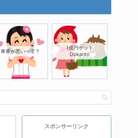
1億円ゲット
車番が悪いって？
Dokanto
スポンサーリンク