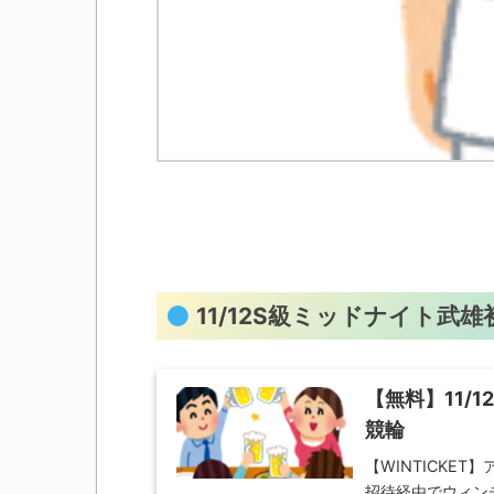
11/12S級ミッドナイト武雄
【無料】11/
競輪
【WINTICKE
招待経由でウィン