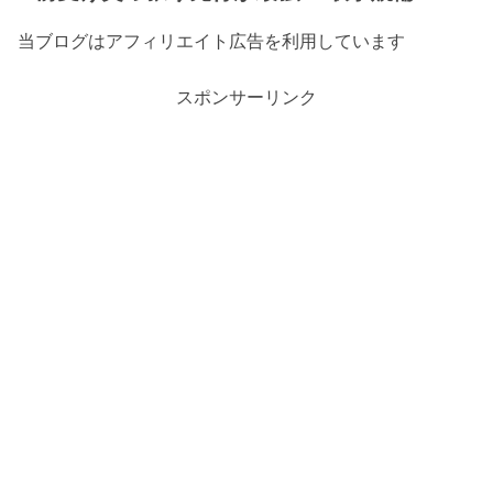
当ブログはアフィリエイト広告を利用しています
スポンサーリンク