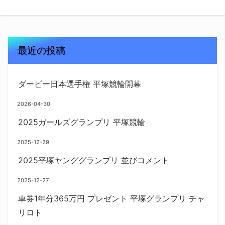
最近の投稿
ダービー日本選手権 平塚競輪開幕
2026-04-30
2025ガールズグランプリ 平塚競輪
2025-12-29
2025平塚ヤンググランプリ 並びコメント
2025-12-27
車券1年分365万円 プレゼント 平塚グランプリ チャ
リロト