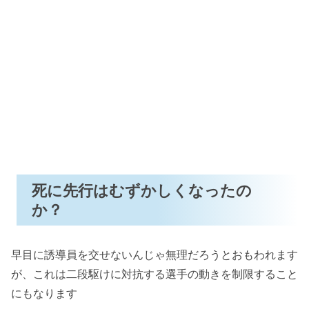
死に先行はむずかしくなったの
か？
早目に誘導員を交せないんじゃ無理だろうとおもわれます
が、これは二段駆けに対抗する選手の動きを制限すること
にもなります