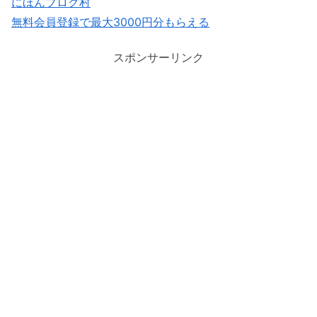
にほんブログ村
無料会員登録で最大3000円分もらえる
スポンサーリンク