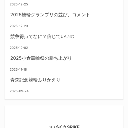
2025-12-25
2025競輪グランプリの並び、コメント
2025-12-23
競争得点てなに？信じていいの
2025-12-02
2025小倉競輪祭の勝ち上がり
2025-11-18
青森記念競輪ふりかえり
2025-09-24
スパイクSPIKE