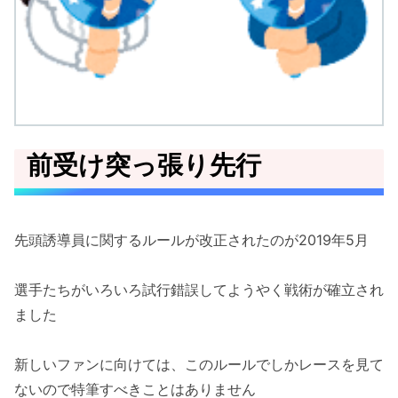
前受け突っ張り先行
先頭誘導員に関するルールが改正されたのが2019年5月
選手たちがいろいろ試行錯誤してようやく戦術が確立され
ました
新しいファンに向けては、このルールでしかレースを見て
ないので特筆すべきことはありません