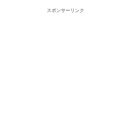
スポンサーリンク