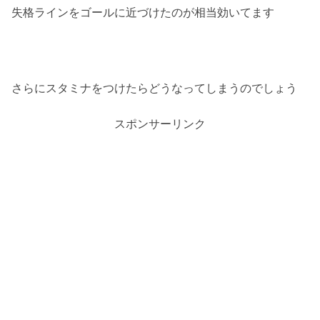
失格ラインをゴールに近づけたのが相当効いてます
さらにスタミナをつけたらどうなってしまうのでしょう
スポンサーリンク