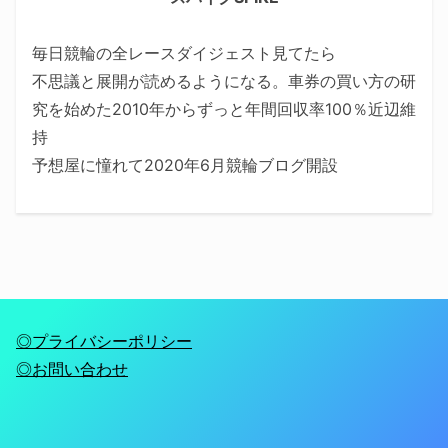
毎日競輪の全レースダイジェスト見てたら
不思議と展開が読めるようになる。車券の買い方の研
究を始めた2010年からずっと年間回収率100％近辺維
持
予想屋に憧れて2020年6月競輪ブログ開設
◎プライバシーポリシー
◎お問い合わせ