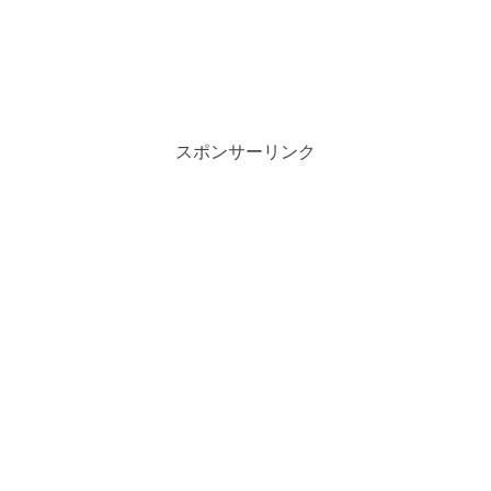
スポンサーリンク