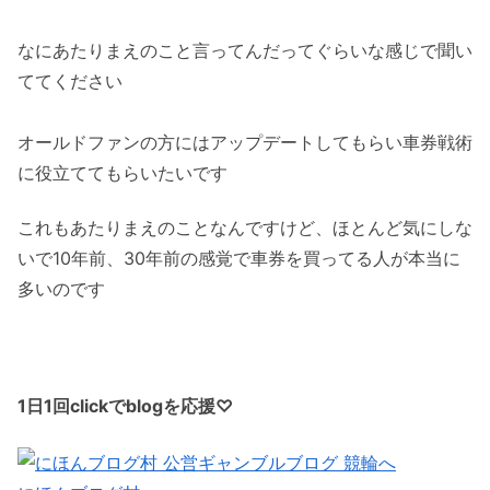
なにあたりまえのこと言ってんだってぐらいな感じで聞い
ててください
オールドファンの方にはアップデートしてもらい車券戦術
に役立ててもらいたいです
これもあたりまえのことなんですけど、ほとんど気にしな
いで10年前、30年前の感覚で車券を買ってる人が本当に
多いのです
1日1回clickでblogを応援♡