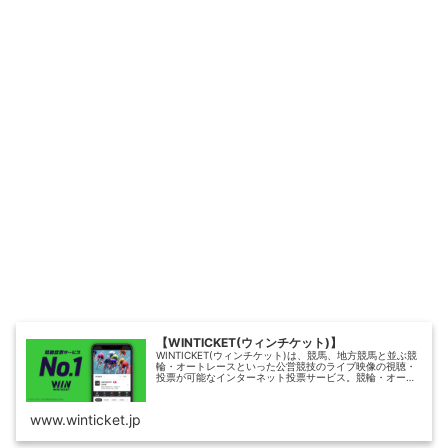
【WINTICKET(ウィンチケット)】
WINTICKET(ウィンチケット)は、競馬、地方競馬と並ぶ競
輪・オートレースといった公営競技のライブ映像の視聴・
投票が可能なインターネット投票サービス。競輪・オート
レースの高画質ライブ映像も無料配信。AIによる競技予想
や、選手データ、オッ...
www.winticket.jp