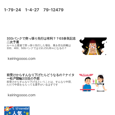
1-79-24 1-4-27 79-12479
333バンクで突っ張り先行は有利？？G3奈良記念
二次予選
ルール上最速で突っ張り先行した場合、風を切る距離は
333、400、500バンクではそれぞれ何ｍになるの？
keiringoooo.com
前受けからすんなり下げたらどうなるの？ナイタ
ー松戸競輪2日目の予想
前受けからすんなり下げるということは、すんなり中団、
ただで中団をもらってる選手がいるはずです
keiringoooo.com