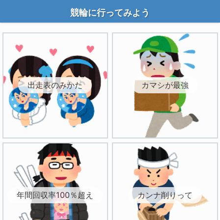
競輪に行ってみよう
出走表のみかた
カマシが最強
年間回収率100％超え
カンナ削りって