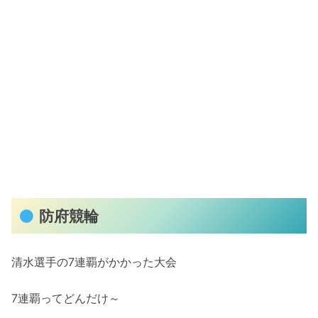
防府競輪
清水選手の7連覇がかかった大会
7連覇ってどんだけ～