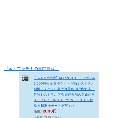
【金・プラチナの専門買取】
【ふるさと納税】KEIRIN HOTEL 10 ホテル
3,000円分 金券 チケット 宿泊 レストラン
利用 チケット 開放的 景色 瀬戸内海 非日
常的 レストラン 宿泊 瀬戸内 海の幸 山の幸
クラフトビール スイーツ カフェタイム 競
輪 自転車 モチーフ デザイン
12000円
価格:
(2024/11/1 10:21時点)