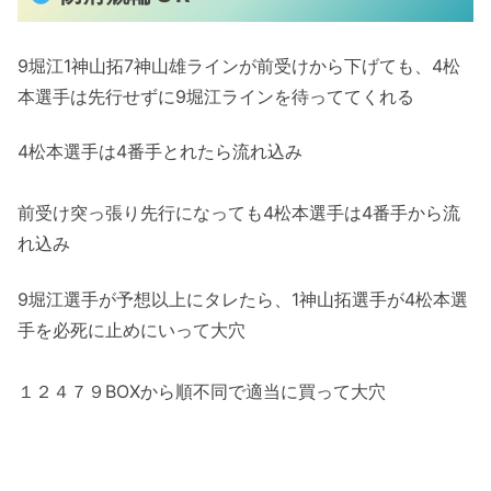
9堀江1神山拓7神山雄ラインが前受けから下げても、4松
本選手は先行せずに9堀江ラインを待っててくれる
4松本選手は4番手とれたら流れ込み
前受け突っ張り先行になっても4松本選手は4番手から流
れ込み
9堀江選手が予想以上にタレたら、1神山拓選手が4松本選
手を必死に止めにいって大穴
１２４７９BOXから順不同で適当に買って大穴