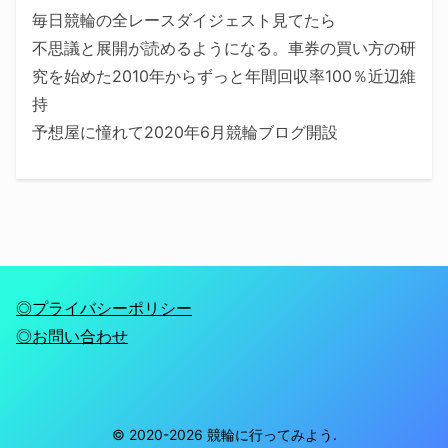
毎日競輪の全レースダイジェスト見てたら
不思議と展開が読めるようになる。車券の買い方の研
究を始めた2010年からずっと年間回収率100％近辺維
持
予想屋に憧れて2020年6月競輪ブログ開設
◎プライバシーポリシー
◎お問い合わせ
© 2020-2026 競輪に行ってみよう.