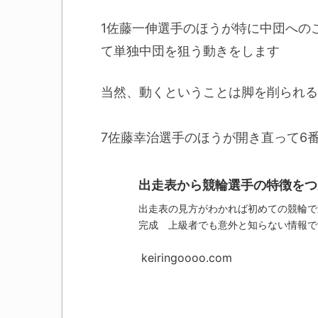
1佐藤一伸選手のほうが特に中団への
て単独中団を狙う動きをします
当然、動くということは脚を削られる
7佐藤幸治選手のほうが開き直って6
出走表から競輪選手の特徴をつ
出走表の見方がわかれば初めての競輪で
完成 上級者でも意外と知らない情報で
keiringoooo.com