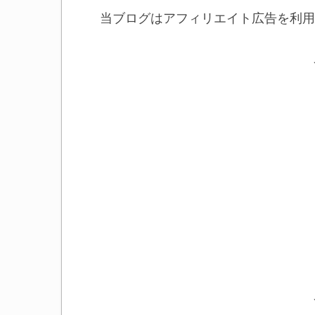
当ブログはアフィリエイト広告を利用