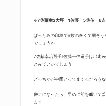
←7佐藤幸2大坪 1佐藤一5佐伯 6
ぱっとみの印象でB数の多くて弱そう
でしょうか
7佐藤幸治選手1佐藤一伸選手は出走
とみていいでしょう
どっちかが中団とってまくるだろうな
併走になったら、早めに前を叩いて普
ます