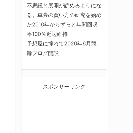
不思議と展開が読めるようにな
る。車券の買い方の研究を始め
た2010年からずっと年間回収
率100％近辺維持
予想屋に憧れて2020年6月競
輪ブログ開設
スポンサーリンク