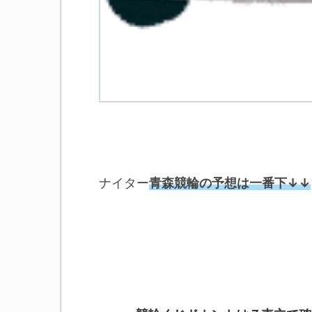
ナイター
青森競輪の予想は一番下↓↓