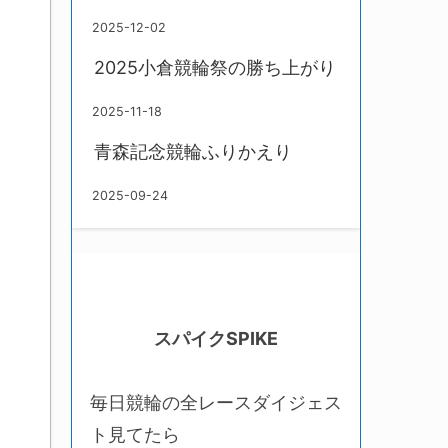
2025-12-02
2025小倉競輪祭の勝ち上がり
2025-11-18
青森記念競輪ふりかえり
2025-09-24
スパイクSPIKE
毎日競輪の全レースダイジェス
ト見てたら