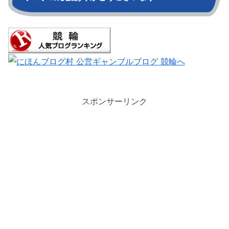
スポンサーリンク