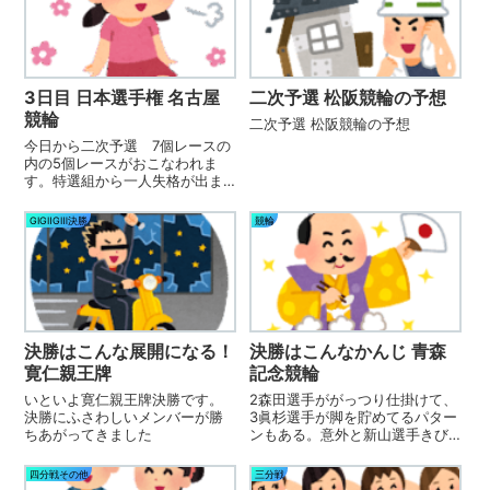
3日目 日本選手権 名古屋
二次予選 松阪競輪の予想
競輪
二次予選 松阪競輪の予想
今日から二次予選 7個レースの
内の5個レースがおこなわれま
す。特選組から一人失格が出ま
したので、GR組をのぞいて17人
が分散しますので、特選組は2人
GⅠGⅡGⅢ決勝
競輪
～3人
決勝はこんな展開になる！
決勝はこんなかんじ 青森
寛仁親王牌
記念競輪
いといよ寛仁親王牌決勝です。
2森田選手ががっつり仕掛けて、
決勝にふさわしいメンバーが勝
3眞杉選手が脚を貯めてるパター
ちあがってきました
ンもある。意外と新山選手きび
しいのか？
四分戦その他
三分戦