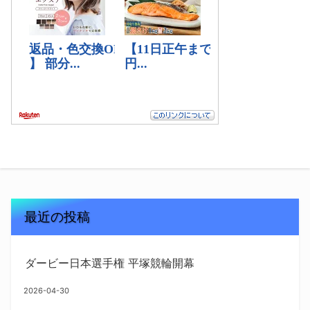
最近の投稿
ダービー日本選手権 平塚競輪開幕
2026-04-30