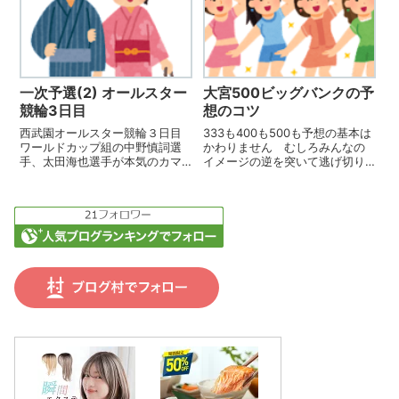
一次予選(2) オールスター
大宮500ビッグバンクの予
競輪3日目
想のコツ
西武園オールスター競輪３日目
333も400も500も予想の基本は
ワールドカップ組の中野慎詞選
かわりません むしろみんなの
手、太田海也選手が本気のカマ
イメージの逆を突いて逃げ切り
シをみせるか？
車券ばっかり狙うのもいいかも