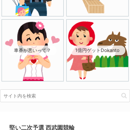
車番が悪いって？
1億円ゲットDokanto
堅い二次予選 西武園競輪