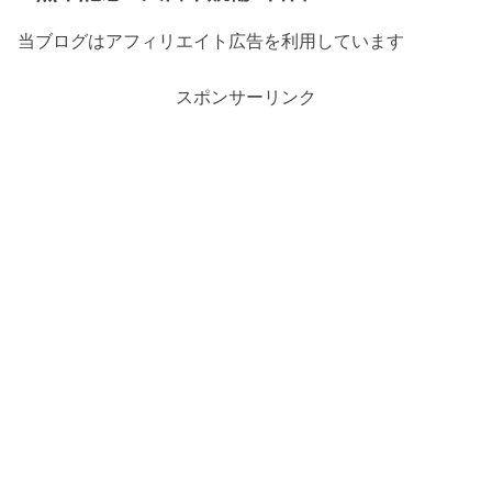
当ブログはアフィリエイト広告を利用しています
スポンサーリンク