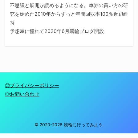
不思議と展開が読めるようになる。車券の買い方の研
究を始めた2010年からずっと年間回収率100％近辺維
持
予想屋に憧れて2020年6月競輪ブログ開設
◎プライバシーポリシー
◎お問い合わせ
© 2020-2026 競輪に行ってみよう.