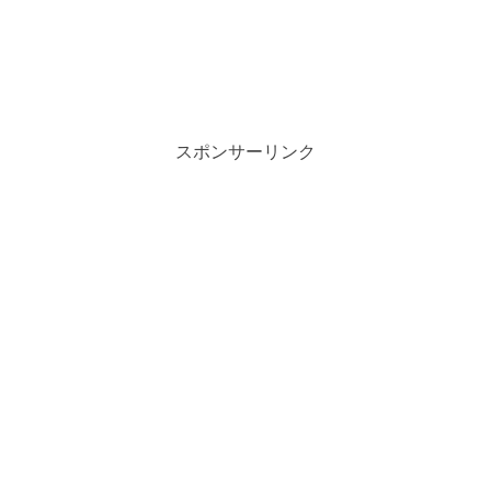
スポンサーリンク