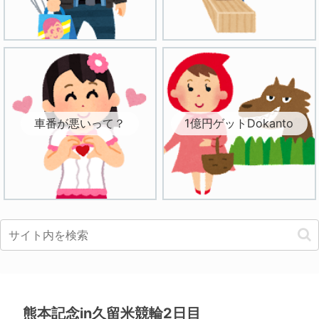
車番が悪いって？
1億円ゲットDokanto
熊本記念in久留米競輪2日目