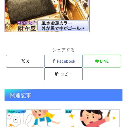
シェアする
X
Facebook
LINE
コピー
関連記事
予想テクニック
競輪