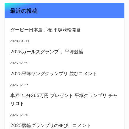
最近の投稿
ダービー日本選手権 平塚競輪開幕
2026-04-30
2025ガールズグランプリ 平塚競輪
2025-12-29
2025平塚ヤンググランプリ 並びコメント
2025-12-27
車券1年分365万円 プレゼント 平塚グランプリ チャ
リロト
2025-12-25
2025競輪グランプリの並び、コメント