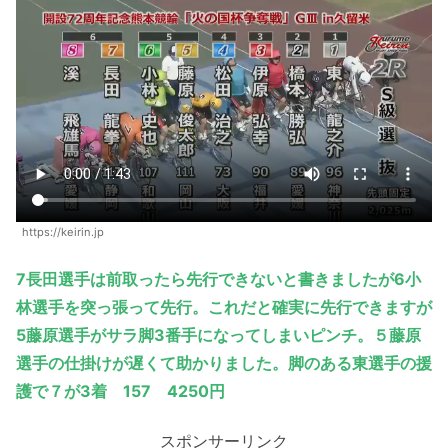
https://keirin.jp
7長田選手は前取ったら先行できないと書きましたが6小
林選手を突っ張って先行。これだと確実に先行できますが
5藤原選手がサラ脚3番手になってしまいピンチ。５藤原
選手の仕掛けが遅くて助かりました。脚のある東選手の援
護で７が3着
157 4250円
スポンサーリンク