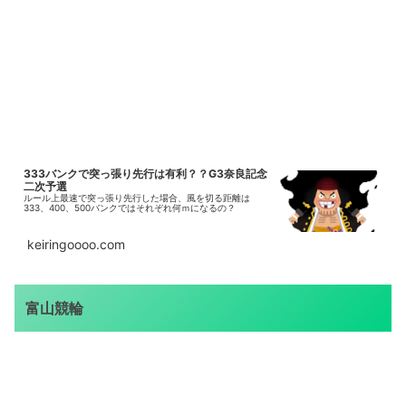
333バンクで突っ張り先行は有利？？G3奈良記念
二次予選
ルール上最速で突っ張り先行した場合、風を切る距離は
333、400、500バンクではそれぞれ何ｍになるの？
keiringoooo.com
富山競輪