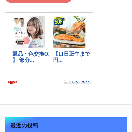
最近の投稿