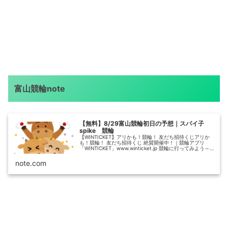
富山競輪note
【無料】8/29富山競輪初日の予想｜スパイ子
spike 競輪
【WINTICKET】アリかも！競輪！ 友だち招待くじアリか
も！競輪！ 友だち招待くじ 絶賛開催中！｜競輪アプリ
「WINTICKET」www.winticket.jp 競輪に行ってみよう～
初心者が一日で上級者になれるブログ～keiringo...
note.com