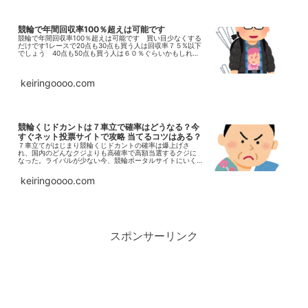
競輪で年間回収率100％超えは可能です
競輪で年間回収率100％超えは可能です 買い目少なくする
だけです1レースで20点も30点も買う人は回収率７５%以下
でしょう 40点も50点も買う人は６０％ぐらいかもしれま
せん
keiringoooo.com
競輪くじドカントは７車立で確率はどうなる？今
すぐネット投票サイトで攻略 当てるコツはある？
７車立てがはじまり競輪くじドカントの確率は爆上げさ
れ、国内のどんなクジよりも高確率で高額当選するクジに
なった。ライバルが少ない今、競輪ポータルサイトにいく
つも登録してクイックピックをキャンセルしまくろう
keiringoooo.com
スポンサーリンク