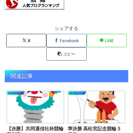
シェアする
X
Facebook
LINE
コピー
関連記事
GⅠGⅡGⅢ決勝
四分戦その他
【決勝】共同通信社杯競輪
準決勝 高松宮記念競輪３