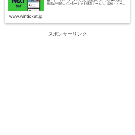
投票が可能なインターネット投票サービス。競輪・オート
レースの高画質ライブ映像も無料配信。AIによる競技予想
や、選手データ、オッ...
www.winticket.jp
スポンサーリンク