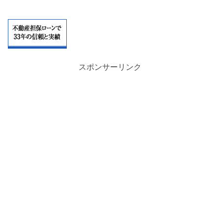
スポンサーリンク