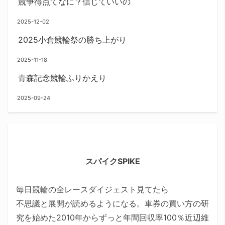
競争得点てなに？信じていいの
2025-12-02
2025小倉競輪祭の勝ち上がり
2025-11-18
青森記念競輪ふりかえり
2025-09-24
スパイクSPIKE
毎日競輪の全レースダイジェスト見てたら
不思議と展開が読めるようになる。車券の買い方の研
究を始めた2010年からずっと年間回収率100％近辺維